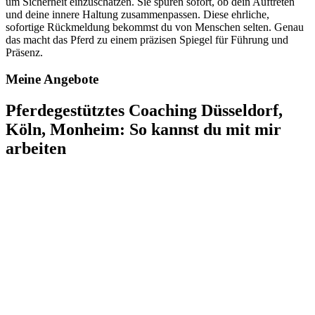
um Sicherheit einzuschätzen. Sie spüren sofort, ob dein Auftreten
und deine innere Haltung zusammenpassen. Diese ehrliche,
sofortige Rückmeldung bekommst du von Menschen selten. Genau
das macht das Pferd zu einem präzisen Spiegel für Führung und
Präsenz.
Meine Angebote
Pferdegestütztes Coaching Düsseldorf,
Köln, Monheim: So kannst du mit mir
arbeiten