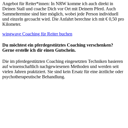
Angebot für Reiter*innen: In NRW komme ich auch direkt in
Deinen Stall und coache Dich vor Ort mit Deinem Pferd. Auch
Sammeltermine sind hier möglich, wobei jede Person individuell
und einzeln gecoacht wird. Die Anfahrt berechne ich mit € 0,50 pro
Kilometer.
wingwave Coaching für Reiter buchen
Du möchtest ein pferdegestütztes Coaching verschenken?
Gerne erstelle ich dir einen Gutschein.
Die im pferdegestützten Coaching eingesetzten Techniken basieren
auf wissenschaftlich nachgewiesenen Methoden und werden seit
vielen Jahren praktiziert. Sie sind kein Ersatz für eine ärztliche oder
psychotherapeutische Behandlung.