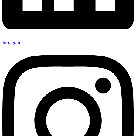
Instagram