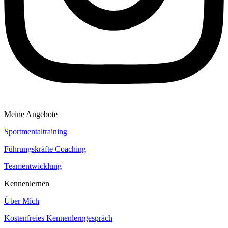
Meine Angebote
Sportmentaltraining
Führungskräfte Coaching
Teamentwicklung
Kennenlernen
Über Mich
Kostenfreies Kennenlerngespräch