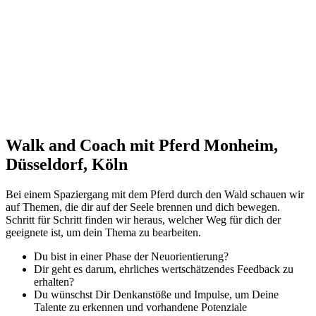
Walk and Coach mit Pferd Monheim,
Düsseldorf, Köln
Bei einem Spaziergang mit dem Pferd durch den Wald schauen wir
auf Themen, die dir auf der Seele brennen und dich bewegen.
Schritt für Schritt finden wir heraus, welcher Weg für dich der
geeignete ist, um dein Thema zu bearbeiten.
Du bist in einer Phase der Neuorientierung?
Dir geht es darum, ehrliches wertschätzendes Feedback zu
erhalten?
Du wünschst Dir Denkanstöße und Impulse, um Deine
Talente zu erkennen und vorhandene Potenziale