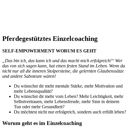
Pferdegestütztes Einzelcoaching
SELF-EMPOWERMENT WORUM ES GEHT
„Das bin ich, das kann ich und
das macht mich erfolgreich!“ Wer
das von sich sagen kann, hat einen festen Stand im Leben. Wenn da
nicht nur all die inneren Stolpersteine, die gelernten Glaubenssätze
und andere Saboteure wären!
Du wünschst dir mehr mentale Stärke, mehr Motivation und
mehr Lebensqualität?
Du wünschst dir mehr vom Leben? Mehr Leichtigkeit, mehr
Selbstvertrauen, mehr Lebensfreude, mehr Sinn in deinem
Tun oder mehr Gesundheit?
Du möchtest nicht nur erfolgreich, sondern auch erfüllt leben?
Worum geht es im Einzelcoaching