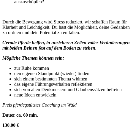
auszuschöpfen?​
Durch die Bewegung wird Stress reduziert, wir schaffen Raum für
Klarheit und Leichtigkeit. Du hast die Möglichkeit, deine Gedanken
zu ordnen und dein Potential zu entfalten.
Gerade Pferde helfen, in unsicheren Zeiten voller Veränderungen
mit beiden Beinen fest auf dem Boden zu stehen.
Mögliche Themen können sein:
zur Ruhe kommen
den eigenen Standpunkt (wieder) finden
sich einem bestimmten Thema widmen
das eigene Führungsverhalten reflektieren
sich von alten Denkmustern und Glaubenssätzen befreien
neue Ideen entwickeln
Preis pferdegstütztes Coaching im Wald
Dauer ca. 60 min.
130,00 €