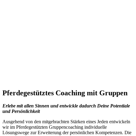
Pferdegestütztes Coaching mit Gruppen
Erlebe mit allen Sinnen und entwickle dadurch Deine Potentiale
und Persönlichkeit
Ausgehend von den mitgebrachten Stärken eines Jeden entwickeln
wir im Pferdegestützten Gruppencoaching individuelle
Lösungswege zur Erweiterung der persönlichen Kompetenzen. Die