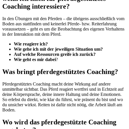
Coaching interessiere?
In den Übungen mit den Pferden – die übrigens ausschließlich vom
Boden aus stattfinden und keinerlei Pferde- bzw. Reiterfahrung
voraussetzen – geht es um die Beobachtung des eigenen Verhaltens
in der Interaktion mit dem Pferd.
Wie reagiere ich?
Wie gehe ich mit der jeweiligen Situation um?
Auf welche Ressourcen greife ich zurück?
Wie geht es mir dabei
?
Was bringt pferdegestütztes Coaching?
Pferdegestütztes Coaching macht deine Wirkung auf andere
unmittelbar sichtbar. Das Pferd reagiert wertfrei und in Echtzeit auf
deine Körpersprache, deine innere Haltung und deine Emotionen.
So erlebst du direkt, wie klar du führst, wie präsent du bist und wo
du unsicher wirkst. Reiten ist dafür nicht nötig, die Arbeit läuft am
Boden.
Wo wird das pferdegestützte Coaching