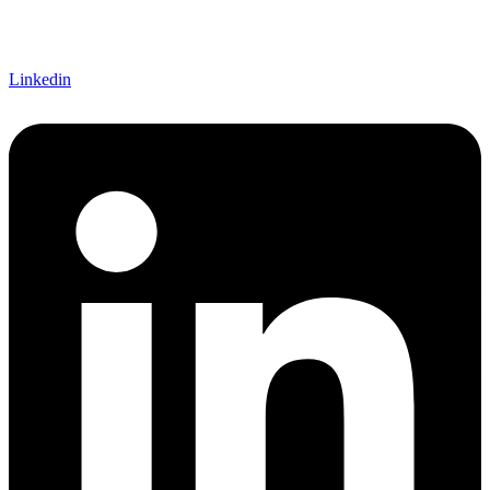
Linkedin