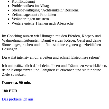
Konfliktlösung
Problematiken im Alltag
Stressbewältigung / Achtsamkeit / Resilienz
Zeitmanagement / Prioritäten
Veränderungen meistern
Weitere eigene Themen nach Absprache
Im Coaching nutzen wir Übungen mit den Pferden, Körper- und
Wahrnehmungsübungen. Damit werden Körper, Geist und deine
Sinne angesprochen und du findest deine eigenen ganzheitlichen
Lösungen.
Du willst intensiv an dir arbeiten und schnell Ergebnisse sehen?
Ich unterstütze dich dabei deine Ideen und Träume zu verwirklichen,
deine Kompetenzen und Fähigkeit zu erkennen und sie für deine
Ziele zu nutzen.
Dauer ca. 90 min.
180 EUR
Das probiere ich aus!