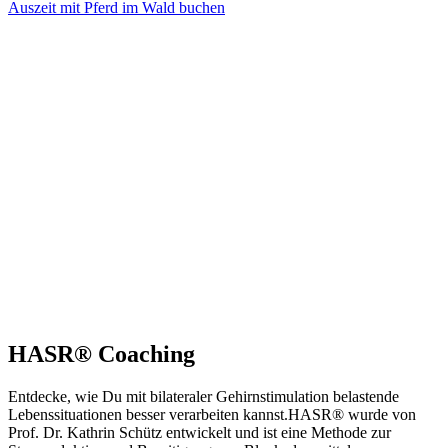
Auszeit mit Pferd im Wald buchen
HASR® Coaching
Entdecke, wie Du mit bilateraler Gehirnstimulation belastende
Lebenssituationen besser verarbeiten kannst.HASR® wurde von
Prof. Dr. Kathrin Schütz entwickelt und ist eine Methode zur