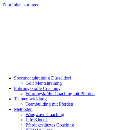
Zum Inhalt springen
Sportmentaltraining Düsseldorf
Golf Mentaltraining
Führungskräfte Coaching
Führungskräfte Coaching mit Pferden
Teamentwicklung
Teambuilding mit Pferden
Methoden
Wingwave Coaching
Life Kinetik
Pferdegestütztes Coaching