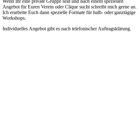
Wenn Ihr eine private Gruppe seid und nach einem speziellen
Angebot für Euren Verein oder Clique sucht schreibt mich gerne an.
Ich erarbeite Euch dann spezielle Formate für halb- oder ganztägige
Workshops.
Individuelles Angebot gibt es nach telefonischer Auftragsklärung.