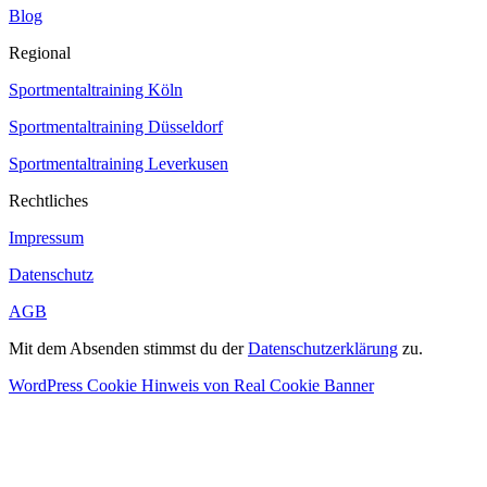
Blog
Regional
Sportmentaltraining Köln
Sportmentaltraining Düsseldorf
Sportmentaltraining Leverkusen
Rechtliches
Impressum
Datenschutz
AGB
Mit dem Absenden stimmst du der
Datenschutzerklärung
zu.
WordPress Cookie Hinweis von Real Cookie Banner