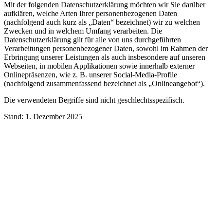
Mit der folgenden Datenschutzerklärung möchten wir Sie darüber
aufklären, welche Arten Ihrer personenbezogenen Daten
(nachfolgend auch kurz als „Daten“ bezeichnet) wir zu welchen
Zwecken und in welchem Umfang verarbeiten. Die
Datenschutzerklärung gilt für alle von uns durchgeführten
Verarbeitungen personenbezogener Daten, sowohl im Rahmen der
Erbringung unserer Leistungen als auch insbesondere auf unseren
Webseiten, in mobilen Applikationen sowie innerhalb externer
Onlinepräsenzen, wie z. B. unserer Social-Media-Profile
(nachfolgend zusammenfassend bezeichnet als „Onlineangebot“).
Die verwendeten Begriffe sind nicht geschlechtsspezifisch.
Stand: 1. Dezember 2025