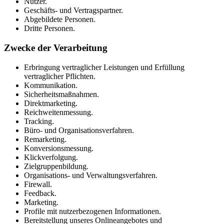
Nutzer.
Geschäfts- und Vertragspartner.
Abgebildete Personen.
Dritte Personen.
Zwecke der Verarbeitung
Erbringung vertraglicher Leistungen und Erfüllung
vertraglicher Pflichten.
Kommunikation.
Sicherheitsmaßnahmen.
Direktmarketing.
Reichweitenmessung.
Tracking.
Büro- und Organisationsverfahren.
Remarketing.
Konversionsmessung.
Klickverfolgung.
Zielgruppenbildung.
Organisations- und Verwaltungsverfahren.
Firewall.
Feedback.
Marketing.
Profile mit nutzerbezogenen Informationen.
Bereitstellung unseres Onlineangebotes und