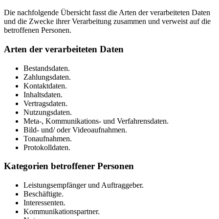
Die nachfolgende Übersicht fasst die Arten der verarbeiteten Daten
und die Zwecke ihrer Verarbeitung zusammen und verweist auf die
betroffenen Personen.
Arten der verarbeiteten Daten
Bestandsdaten.
Zahlungsdaten.
Kontaktdaten.
Inhaltsdaten.
Vertragsdaten.
Nutzungsdaten.
Meta-, Kommunikations- und Verfahrensdaten.
Bild- und/ oder Videoaufnahmen.
Tonaufnahmen.
Protokolldaten.
Kategorien betroffener Personen
Leistungsempfänger und Auftraggeber.
Beschäftigte.
Interessenten.
Kommunikationspartner.