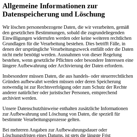
Allgemeine Informationen zur
Datenspeicherung und Löschung
Wir löschen personenbezogene Daten, die wir verarbeiten, gemäß
den gesetzlichen Bestimmungen, sobald die zugrundeliegenden
Einwilligungen widerrufen werden oder keine weiteren rechtlichen
Grundlagen für die Verarbeitung bestehen. Dies betrifft Fälle, in
denen der ursprüngliche Verarbeitungszweck entfällt oder die Daten
nicht mehr benötigt werden. Ausnahmen von dieser Regelung
bestehen, wenn gesetzliche Pflichten oder besondere Interessen eine
längere Aufbewahrung oder Archivierung der Daten erfordern.
Insbesondere müssen Daten, die aus handels- oder steuerrechtlichen
Gründen aufbewahrt werden müssen oder deren Speicherung
notwendig ist zur Rechtsverfolgung oder zum Schutz der Rechte
anderer natürlicher oder juristischer Personen, entsprechend
archiviert werden.
Unsere Datenschutzhinweise enthalten zusätzliche Informationen
zur Aufbewahrung und Löschung von Daten, die speziell für
bestimmte Verarbeitungsprozesse gelten.
Bei mehreren Angaben zur Aufbewahrungsdauer oder
Löschungsfristen eines Datums, ist stets die längste Frist