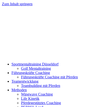
Zum Inhalt springen
Sportmentaltraining Düsseldorf
Golf Mentaltraining
Führungskräfte Coaching
Führungskräfte Coaching mit Pferden
Teamentwicklung
Teambuilding mit Pferden
Methoden
Wingwave Coaching
Life Kinetik
Pferdegestütztes Coaching