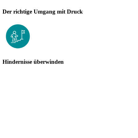
Der richtige Umgang mit Druck
Hindernisse überwinden