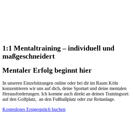
1:1 Mentaltraining – individuell und
maßgeschneidert
Mentaler Erfolg beginnt hier
In unseren Einzelsitzungen online oder bei dir im Raum Köln
konzentrieren wir uns auf dich, deine Sportart und deine mentalen
Herausforderungen. Ich komme auch direkt an deinen Trainingsort:
auf den Golfplatz, an den Fußballplatz oder zur Reitanlage.
Kostenloses Erstgespräch buchen