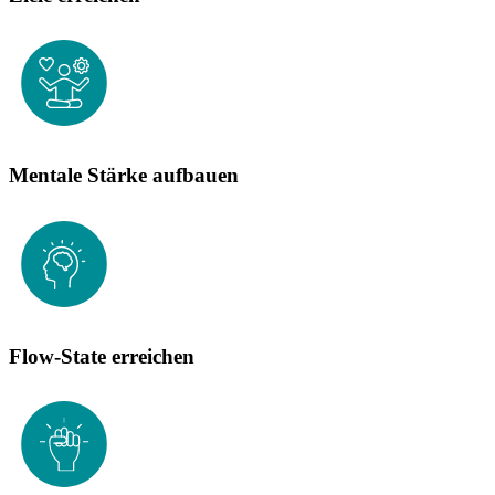
Mentale Stärke aufbauen
Flow-State erreichen