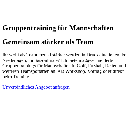
Gruppen­training für Mannschaften
Gemeinsam stärker als Team
Ihr wollt als Team mental stärker werden in Drucksituationen, bei
Niederlagen, im Saisonfinale? Ich biete maßgeschneiderte
Gruppentrainings für Mannschaften in Golf, Fußball, Reiten und
weiteren Teamsportarten an. Als Workshop, Vortrag oder direkt
beim Training.
Unverbindliches Angebot anfragen