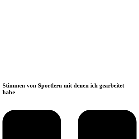
Stimmen von Sportlern mit denen ich gearbeitet
habe