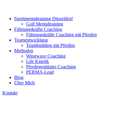
Sportmentaltraining Düsseldorf
Golf Mentaltraining
Führungskräfte Coaching
Führungskräfte Coaching mit Pferden
Teamentwicklung
Teambuilding mit Pferden
Methoden
Wingwave Coaching
Life Kinetik
Pferdegestütztes Coaching
PERMA-Lead
Blog
Über Mich
Kontakt