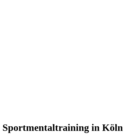
Sportmentaltraining in Köln