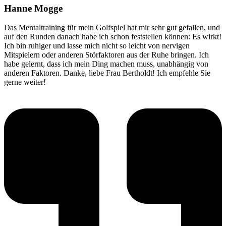
Hanne Mogge
Das Mentaltraining für mein Golfspiel hat mir sehr gut gefallen, und
auf den Runden danach habe ich schon feststellen können: Es wirkt!
Ich bin ruhiger und lasse mich nicht so leicht von nervigen
Mitspielern oder anderen Störfaktoren aus der Ruhe bringen. Ich
habe gelernt, dass ich mein Ding machen muss, unabhängig von
anderen Faktoren. Danke, liebe Frau Bertholdt! Ich empfehle Sie
gerne weiter!