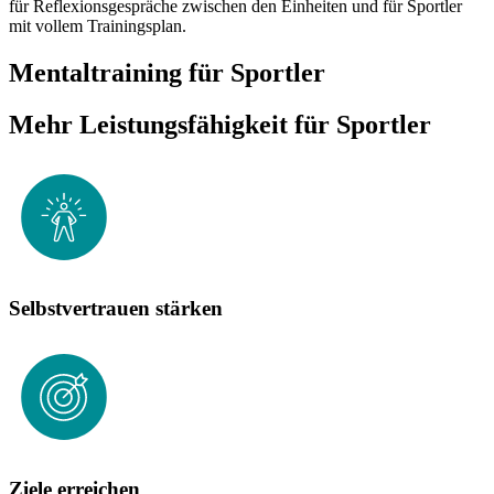
für Reflexionsgespräche zwischen den Einheiten und für Sportler
mit vollem Trainingsplan.
Mentaltraining für Sportler
Mehr Leistungs­fähigkeit für Sportler
Selbstvertrauen stärken
Ziele erreichen