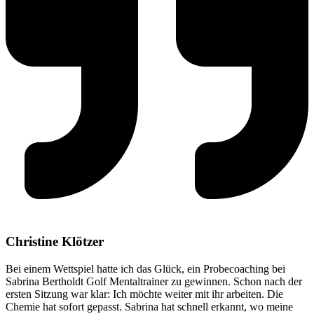
Christine Klötzer
Bei einem Wettspiel hatte ich das Glück, ein Probecoaching bei
Sabrina Bertholdt Golf Mentaltrainer zu gewinnen. Schon nach der
ersten Sitzung war klar: Ich möchte weiter mit ihr arbeiten. Die
Chemie hat sofort gepasst. Sabrina hat schnell erkannt, wo meine