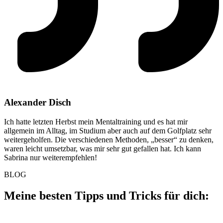
Alexander Disch
Ich hatte letzten Herbst mein Mentaltraining und es hat mir
allgemein im Alltag, im Studium aber auch auf dem Golfplatz sehr
weitergeholfen. Die verschiedenen Methoden, „besser“ zu denken,
waren leicht umsetzbar, was mir sehr gut gefallen hat. Ich kann
Sabrina nur weiterempfehlen!
BLOG
Meine besten Tipps und Tricks für dich: