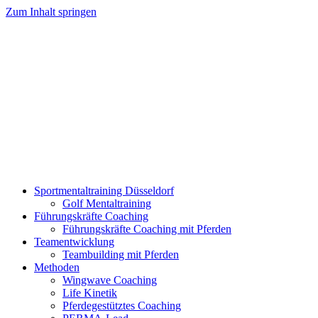
Zum Inhalt springen
Sportmentaltraining Düsseldorf
Golf Mentaltraining
Führungskräfte Coaching
Führungskräfte Coaching mit Pferden
Teamentwicklung
Teambuilding mit Pferden
Methoden
Wingwave Coaching
Life Kinetik
Pferdegestütztes Coaching