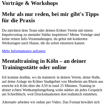
Vorträge & Workshops
Mehr als nur reden, bei mir gibt's Tipps
für die Praxis
Du möchtest dein Team oder deinen Kölner Verein mit einem
Impulsvortrag zu mentaler Stärke inspirieren? Meine Vorträge sind
keine reinen Info-Veranstaltungen, du gehst mit konkreten
Werkzeugen nach Hause, die du sofort einsetzen kannst.
Mehr Informationen anfragen
Mentaltraining in Köln – an deiner
Trainingsstätte oder online
Ich komme dorthin, wo du trainierst: in deinen Verein, deine Halle,
auf deine Anlage im Kölner Stadtgebiet von Monheim am Rhein aus
erreiche ich Köln über die A59 in rund 25 Minuten. Training in
deiner echten Wettkampfumgebung wirkt stärker als jedes Gespräch
am Schreibtisch, weil Drucksituationen dort realistisch entstehen.
Alternativ arbeiten wir online per Video. Das Format bewährt sich