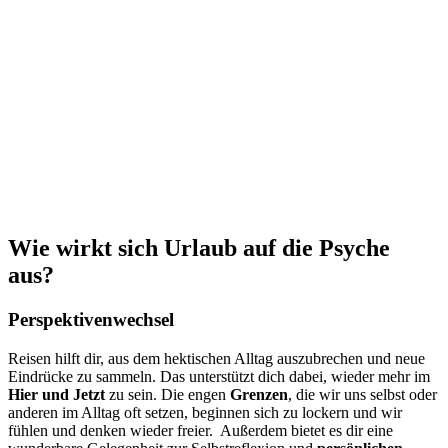
Wie wirkt sich Urlaub auf die Psyche
aus?
Perspektivenwechsel
Reisen hilft dir, aus dem hektischen Alltag auszubrechen und neue
Eindrücke zu sammeln. Das unterstützt dich dabei, wieder mehr im
Hier und Jetzt
zu sein. Die engen
Grenzen
, die wir uns selbst oder
anderen im Alltag oft setzen, beginnen sich zu lockern und wir
fühlen und denken wieder freier. Außerdem bietet es dir eine