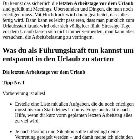
Du kennst das sicherlich die
letzten Arbeitstage vor dem Urlaub
sind gefüllt mit Meetings, Überstunden und Dingen, die man noch
erledigen muss. Mit Hochdruck wird daran gearbeitet, dass alles
fertig wird. Dann kann es leicht passieren, dass man pünktlich zum
Urlaubsstart krank wird oder sich völlig leer fühlt. Stressige Tage
vor dem Urlaub lassen sich nicht immer vermeiden, man kann aber
versuchen, die Arbeitsbelastung zu verringern.
Was du als Führungskraft tun kannst um
entspannt in den Urlaub zu starten
Die letzten Arbeitstage vor dem Urlaub
Tipp Nr. 1
Vorbereitung ist alles!
Erstelle eine Liste mit allen Aufgaben, die du noch erledigen
musst bis zum Start deines Urlaubs. Frage auch aktiv nach
Hilfe, wenn dir kurz vorm geplanten letzten Arbeitstag alles
zu viel wird.
Je nach Position und Situation sollte unbedingt deine
Vertretung geregelt werden – und damit meine ich nicht den