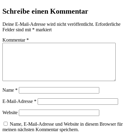
Schreibe einen Kommentar
Deine E-Mail-Adresse wird nicht veröffentlicht.
Erforderliche
Felder sind mit
*
markiert
Kommentar
*
Name
*
E-Mail-Adresse
*
Website
Name, E-Mail-Adresse und Website in diesem Browser für
meinen nächsten Kommentar speichern.