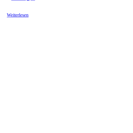
Weiterlesen