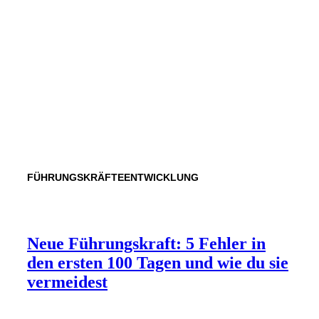
FÜHRUNGSKRÄFTEENTWICKLUNG
Neue Führungskraft: 5 Fehler in
den ersten 100 Tagen und wie du sie
vermeidest