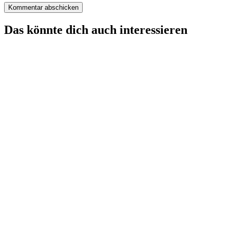
Das könnte dich auch interessieren