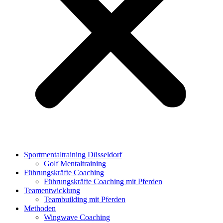
Sportmentaltraining Düsseldorf
Golf Mentaltraining
Führungskräfte Coaching
Führungskräfte Coaching mit Pferden
Teamentwicklung
Teambuilding mit Pferden
Methoden
Wingwave Coaching