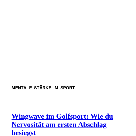
MENTALE STÄRKE IM SPORT
Wingwave im Golfsport: Wie du
Nervosität am ersten Abschlag
besiegst