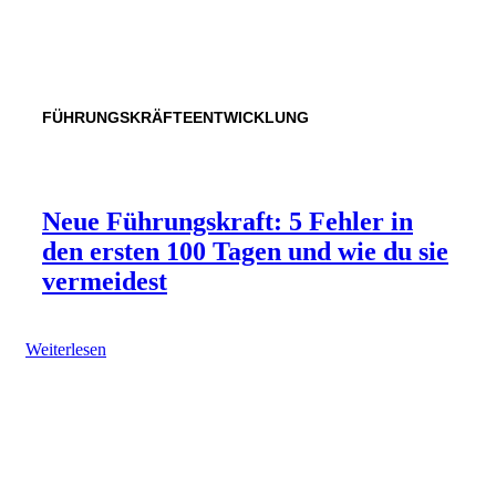
FÜHRUNGSKRÄFTEENTWICKLUNG
Neue Führungskraft: 5 Fehler in
den ersten 100 Tagen und wie du sie
vermeidest
Weiterlesen