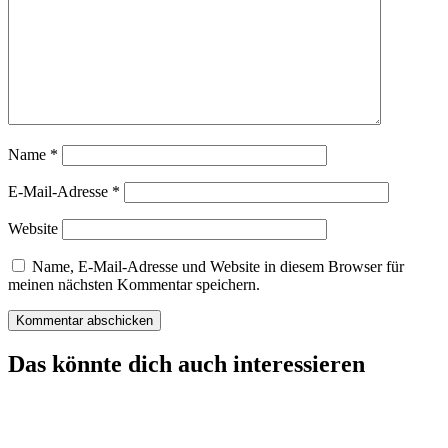
Name
*
E-Mail-Adresse
*
Website
Name, E-Mail-Adresse und Website in diesem Browser für
meinen nächsten Kommentar speichern.
Das könnte dich auch interessieren