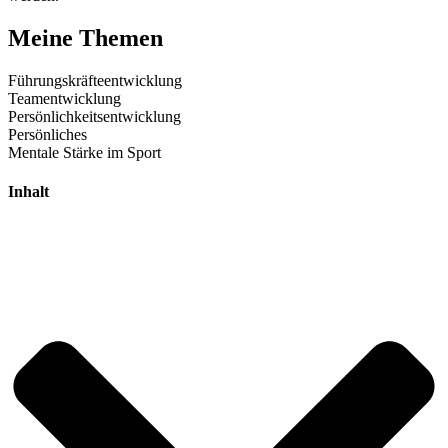
Meine Themen
Führungskräfte­entwicklung
Team­entwicklung
Persönlichkeits­entwicklung
Persönliches
Mentale Stärke im Sport
Inhalt