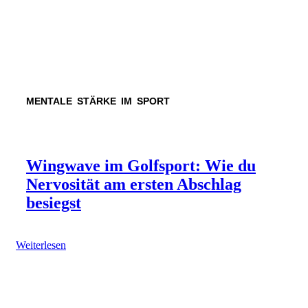
MENTALE STÄRKE IM SPORT
Wingwave im Golfsport: Wie du
Nervosität am ersten Abschlag
besiegst
Weiterlesen