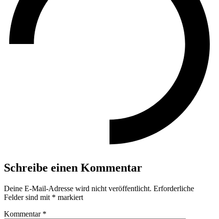
Schreibe einen Kommentar
Deine E-Mail-Adresse wird nicht veröffentlicht.
Erforderliche
Felder sind mit
*
markiert
Kommentar
*