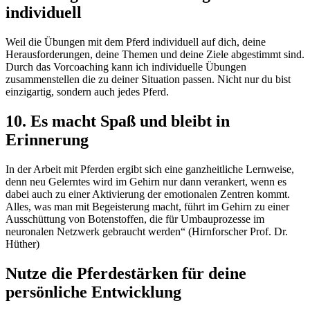
individuell
Weil die Übungen mit dem Pferd individuell auf dich, deine
Herausforderungen, deine Themen und deine Ziele abgestimmt sind.
Durch das Vorcoaching kann ich individuelle Übungen
zusammenstellen die zu deiner Situation passen. Nicht nur du bist
einzigartig, sondern auch jedes Pferd.
10. Es macht Spaß und bleibt in
Erinnerung
In der Arbeit mit Pferden ergibt sich eine ganzheitliche Lernweise,
denn neu Gelerntes wird im Gehirn nur dann verankert, wenn es
dabei auch zu einer Aktivierung der emotionalen Zentren kommt.
Alles, was man mit Begeisterung macht, führt im Gehirn zu einer
Ausschüttung von Botenstoffen, die für Umbauprozesse im
neuronalen Netzwerk gebraucht werden“ (Hirnforscher Prof. Dr.
Hüther)
Nutze die Pferdestärken für deine
persönliche Entwicklung