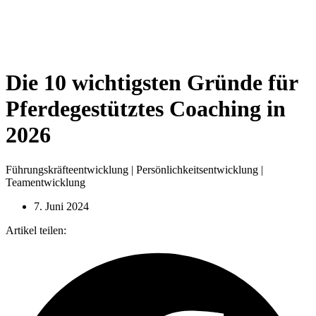
Die 10 wichtigsten Gründe für
Pferdegestütztes Coaching in
2026
Führungskräfteentwicklung
|
Persönlichkeitsentwicklung
|
Teamentwicklung
7. Juni 2024
Artikel teilen: