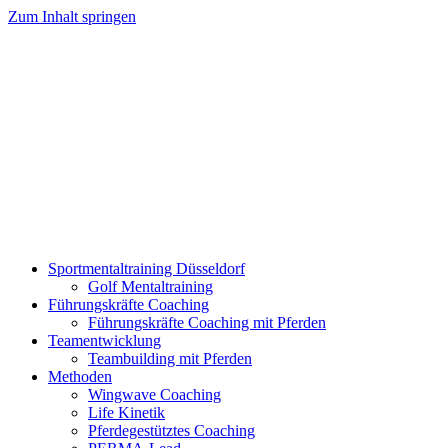
Zum Inhalt springen
Sportmentaltraining Düsseldorf
Golf Mentaltraining
Führungskräfte Coaching
Führungskräfte Coaching mit Pferden
Teamentwicklung
Teambuilding mit Pferden
Methoden
Wingwave Coaching
Life Kinetik
Pferdegestütztes Coaching