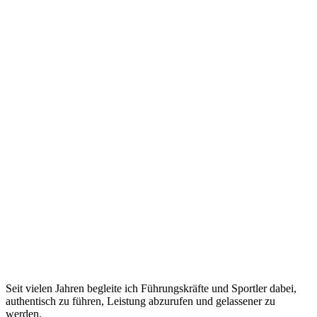
Seit vielen Jahren begleite ich Führungskräfte und Sportler dabei,
authentisch zu führen, Leistung abzurufen und gelassener zu
werden.