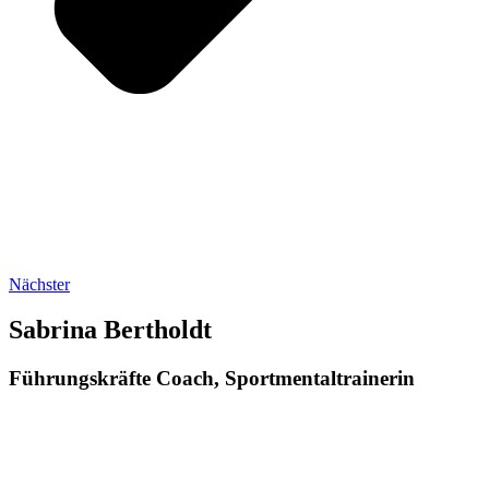
Nächster
Sabrina Bertholdt
Führungskräfte Coach, Sportmental­trainerin