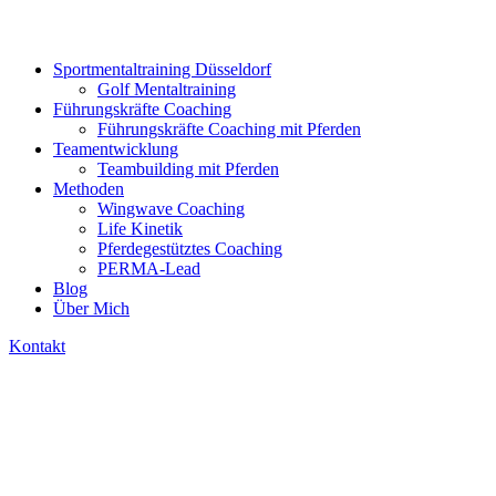
Sportmentaltraining Düsseldorf
Golf Mentaltraining
Führungskräfte Coaching
Führungskräfte Coaching mit Pferden
Teamentwicklung
Teambuilding mit Pferden
Methoden
Wingwave Coaching
Life Kinetik
Pferdegestütztes Coaching
PERMA-Lead
Blog
Über Mich
Kontakt