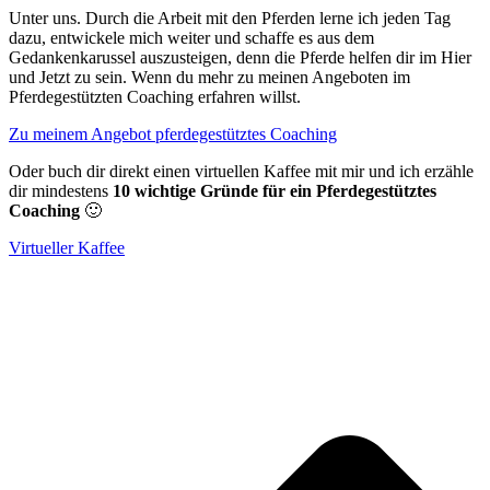
Unter uns. Durch die Arbeit mit den Pferden lerne ich jeden Tag
dazu, entwickele mich weiter und schaffe es aus dem
Gedankenkarussel auszusteigen, denn die Pferde helfen dir im Hier
und Jetzt zu sein. Wenn du mehr zu meinen Angeboten im
Pferdegestützten Coaching erfahren willst.
Zu meinem Angebot pferdegestütztes Coaching
Oder buch dir direkt einen virtuellen Kaffee mit mir und ich erzähle
dir mindestens
10 wichtige Gründe für ein Pferdegestütztes
Coaching
🙂
Virtueller Kaffee