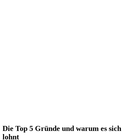
Die Top 5 Gründe und warum es sich
lohnt