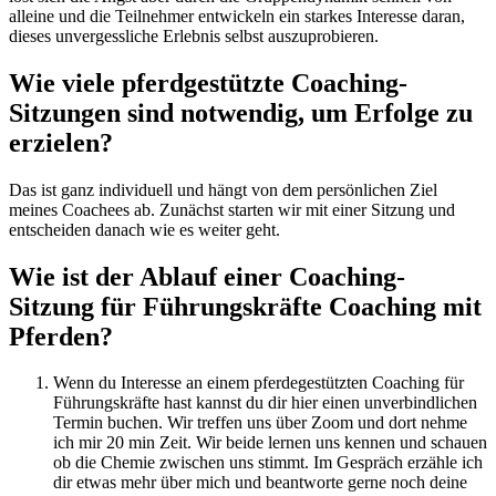
alleine und die Teilnehmer entwickeln ein starkes Interesse daran,
dieses unvergessliche Erlebnis selbst auszuprobieren.
Wie viele pferdgestützte Coaching-
Sitzungen sind notwendig, um Erfolge zu
erzielen?
Das ist ganz individuell und hängt von dem persönlichen Ziel
meines Coachees ab. Zunächst starten wir mit einer Sitzung und
entscheiden danach wie es weiter geht.
Wie ist der Ablauf einer Coaching-
Sitzung für Führungskräfte Coaching mit
Pferden?
Wenn du Interesse an einem pferdegestützten Coaching für
Führungskräfte hast kannst du dir hier einen unverbindlichen
Termin buchen. Wir treffen uns über Zoom und dort nehme
ich mir 20 min Zeit. Wir beide lernen uns kennen und schauen
ob die Chemie zwischen uns stimmt. Im Gespräch erzähle ich
dir etwas mehr über mich und beantworte gerne noch deine