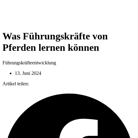
Was Führungskräfte von
Pferden lernen können
Führungskräfteentwicklung
13. Juni 2024
Artikel teilen: