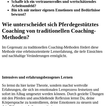
Schaffe ich ein vertrauensvolles und wertschätzendes
Arbeitsumfeld?
Bin ich mir meiner eigenen Emotionen und Bedürfnisse
bewusst?
Wie unterscheidet sich Pferdegestütztes
Coaching von traditionellen Coaching-
Methoden?
Im Gegensatz zu traditionellen Coaching-Methoden fördert diese
Methode eine erlebnisorientierte Lernerfahrung, die tiefe Einsichten
und nachhaltige Veränderungen ermöglicht.
Intensives und erfahrungsbezogenes Lernen
So lernst du hier keine Theorie, sondern machst wertvolle
Erfahrungen, die sich im emotionalen Lernprozess festsetzen und
sofort im Alltag umgesetzt werden können. Durch gezielte Übungen
mit den Pferden und anschließende Reflexion lernst Du, deine
Körpersprache zu kontrollieren, deine Emotionen zu steuern und