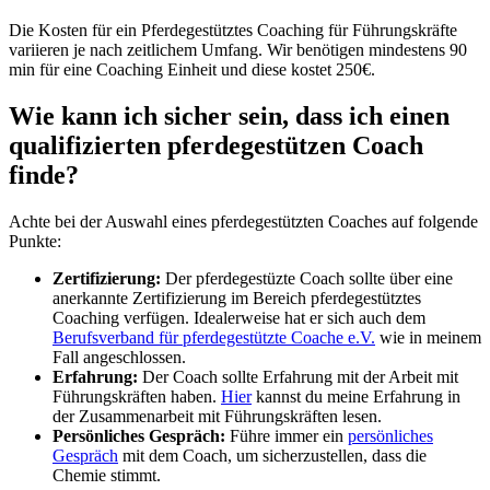
Die Kosten für ein Pferdegestütztes Coaching für Führungskräfte
variieren je nach zeitlichem Umfang. Wir benötigen mindestens 90
min für eine Coaching Einheit und diese kostet 250€.
Wie kann ich sicher sein, dass ich einen
qualifizierten pferdegestützen Coach
finde?
Achte bei der Auswahl eines pferdegestützten Coaches auf folgende
Punkte:
Zertifizierung:
Der pferdegestüzte Coach sollte über eine
anerkannte Zertifizierung im Bereich pferdegestütztes
Coaching verfügen. Idealerweise hat er sich auch dem
Berufsverband für pferdegestützte Coache e.V.
wie in meinem
Fall angeschlossen.
Erfahrung:
Der Coach sollte Erfahrung mit der Arbeit mit
Führungskräften haben.
Hier
kannst du meine Erfahrung in
der Zusammenarbeit mit Führungskräften lesen.
Persönliches Gespräch:
Führe immer ein
persönliches
Gespräch
mit dem Coach, um sicherzustellen, dass die
Chemie stimmt.