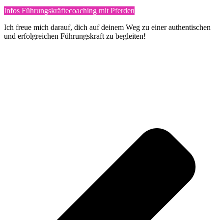
Infos Führungskräftecoaching mit Pferden
Ich freue mich darauf, dich auf deinem Weg zu einer authentischen
und erfolgreichen Führungskraft zu begleiten!