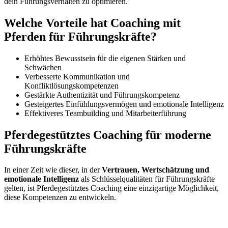
dein Führungsverhalten zu optimieren.
Welche Vorteile hat Coaching mit
Pferden für Führungskräfte?
Erhöhtes Bewusstsein für die eigenen Stärken und
Schwächen
Verbesserte Kommunikation und
Konfliktlösungskompetenzen
Gestärkte Authentizität und Führungskompetenz
Gesteigertes Einfühlungsvermögen und emotionale Intelligenz
Effektiveres Teambuilding und Mitarbeiterführung
Pferdegestütztes Coaching für moderne
Führungskräfte
In einer Zeit wie dieser, in der
Vertrauen, Wertschätzung und
emotionale Intelligenz
als Schlüsselqualitäten für Führungskräfte
gelten, ist Pferdegestütztes Coaching eine einzigartige Möglichkeit,
diese Kompetenzen zu entwickeln.