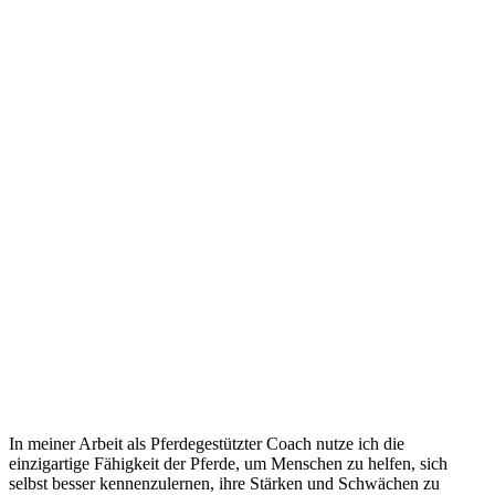
In meiner Arbeit als Pferdegestützter Coach nutze ich die
einzigartige Fähigkeit der Pferde, um Menschen zu helfen, sich
selbst besser kennenzulernen, ihre Stärken und Schwächen zu