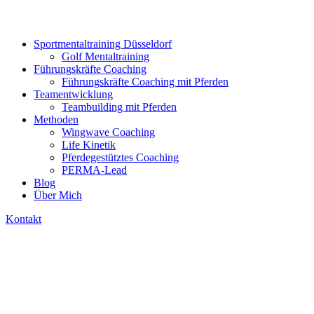
Sportmentaltraining Düsseldorf
Golf Mentaltraining
Führungskräfte Coaching
Führungskräfte Coaching mit Pferden
Teamentwicklung
Teambuilding mit Pferden
Methoden
Wingwave Coaching
Life Kinetik
Pferdegestütztes Coaching
PERMA-Lead
Blog
Über Mich
Kontakt