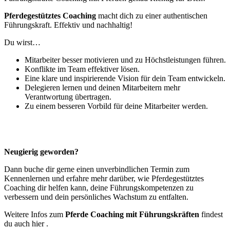
Pferdegestütztes Coaching
macht dich zu einer authentischen
Führungskraft. Effektiv und nachhaltig!
Du wirst…
Mitarbeiter besser motivieren und zu Höchstleistungen führen.
Konflikte im Team effektiver lösen.
Eine klare und inspirierende Vision für dein Team entwickeln.
Delegieren lernen und deinen Mitarbeitern mehr
Verantwortung übertragen.
Zu einem besseren Vorbild für deine Mitarbeiter werden.
Neugierig geworden?
Dann buche dir gerne einen unverbindlichen Termin zum
Kennenlernen und erfahre mehr darüber, wie Pferdegestütztes
Coaching dir helfen kann, deine Führungskompetenzen zu
verbessern und dein persönliches Wachstum zu entfalten.
Weitere Infos zum
Pferde Coaching mit Führungskräften
findest
du auch hier .