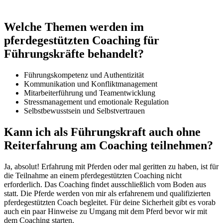
Welche Themen werden im
pferdegestützten Coaching für
Führungskräfte behandelt?
Führungskompetenz und Authentizität
Kommunikation und Konfliktmanagement
Mitarbeiterführung und Teamentwicklung
Stressmanagement und emotionale Regulation
Selbstbewusstsein und Selbstvertrauen
Kann ich als Führungskraft auch ohne
Reiterfahrung am Coaching teilnehmen?
Ja, absolut! Erfahrung mit Pferden oder mal geritten zu haben, ist für
die Teilnahme an einem pferdegestützten Coaching nicht
erforderlich. Das Coaching findet ausschließlich vom Boden aus
statt. Die Pferde werden von mir als erfahrenem und qualifizierten
pferdegestützten Coach begleitet. Für deine Sicherheit gibt es vorab
auch ein paar Hinweise zu Umgang mit dem Pferd bevor wir mit
dem Coaching starten.