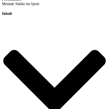
Mentale Stärke im Sport
Inhalt