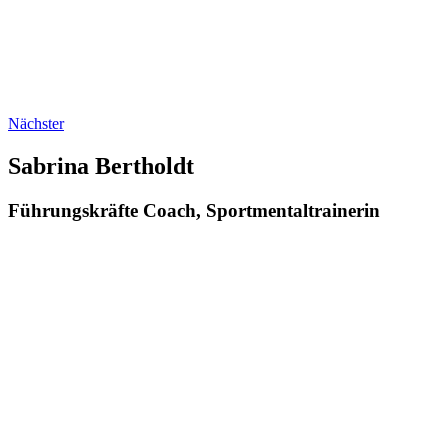
Nächster
Sabrina Bertholdt
Führungskräfte Coach, Sportmental­trainerin